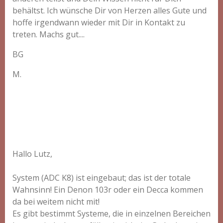
behältst. Ich wünsche Dir von Herzen alles Gute und
hoffe irgendwann wieder mit Dir in Kontakt zu
treten. Machs gut....
BG
M.
Hallo Lutz,
System (ADC K8) ist eingebaut; das ist der totale
Wahnsinn! Ein Denon 103r oder ein Decca kommen
da bei weitem nicht mit!
Es gibt bestimmt Systeme, die in einzelnen Bereichen