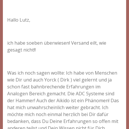
Hallo Lutz,
ich habe soeben überwiesen! Versand eilt, wie
gesagt nicht!!
Was ich noch sagen wollte: Ich habe von Menschen
wie Dir und auch Yorck ( Dirk ) viel gelernt und ja
schon fast bahnbrechende Erfahrungen im
Analogen Bereich gemacht. Die ADC Systeme sind
der Hammer! Auch der Aikido ist ein Phänomen! Das
hat mich unwahrscheinlich weiter gebracht. Ich
möchte mich noch einmal herzlich bei Dir dafür
bedanken, dass Du Deine Erfahrungen so offen mit
anderen teilst und Dein Wissen nicht für Dich