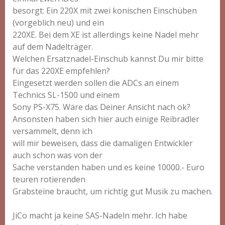
besorgt: Ein 220X mit zwei konischen Einschüben
(vorgeblich neu) und ein
220XE. Bei dem XE ist allerdings keine Nadel mehr
auf dem Nadelträger.
Welchen Ersatznadel-Einschub kannst Du mir bitte
für das 220XE empfehlen?
Eingesetzt werden sollen die ADCs an einem
Technics SL-1500 und einem
Sony PS-X75. Wäre das Deiner Ansicht nach ok?
Ansonsten haben sich hier auch einige Reibradler
versammelt, denn ich
will mir beweisen, dass die damaligen Entwickler
auch schon was von der
Sache verstanden haben und es keine 10000.- Euro
teuren rotierenden
Grabsteine braucht, um richtig gut Musik zu machen.
JiCo macht ja keine SAS-Nadeln mehr. Ich habe