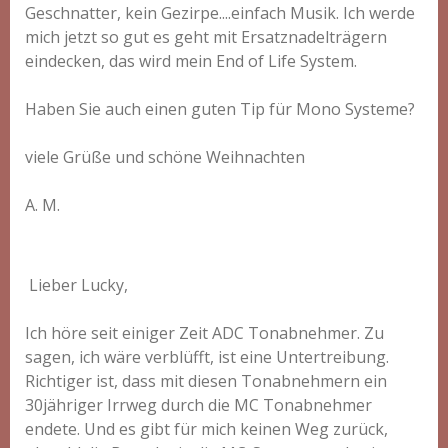
Geschnatter, kein Gezirpe....einfach Musik. Ich werde
mich jetzt so gut es geht mit Ersatznadelträgern
eindecken, das wird mein End of Life System.
Haben Sie auch einen guten Tip für Mono Systeme?
viele Grüße und schöne Weihnachten
A. M.
Lieber Lucky,
Ich höre seit einiger Zeit ADC Tonabnehmer. Zu
sagen, ich wäre verblüfft, ist eine Untertreibung.
Richtiger ist, dass mit diesen Tonabnehmern ein
30jähriger Irrweg durch die MC Tonabnehmer
endete. Und es gibt für mich keinen Weg zurück,