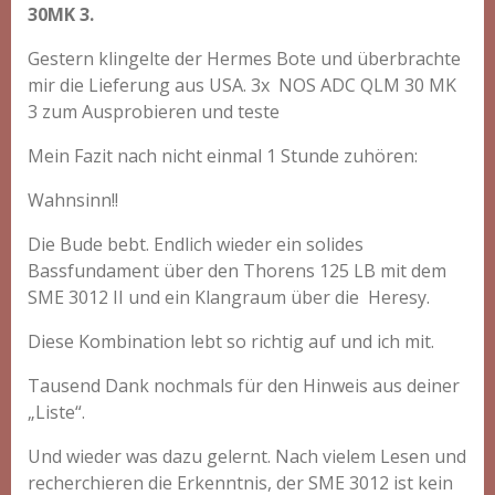
30MK 3.
Gestern klingelte der Hermes Bote und überbrachte
mir die Lieferung aus USA. 3x NOS ADC QLM 30 MK
3 zum Ausprobieren und teste
Mein Fazit nach nicht einmal 1 Stunde zuhören:
Wahnsinn!!
Die Bude bebt. Endlich wieder ein solides
Bassfundament über den Thorens 125 LB mit dem
SME 3012 II und ein Klangraum über die Heresy.
Diese Kombination lebt so richtig auf und ich mit.
Tausend Dank nochmals für den Hinweis aus deiner
„Liste“.
Und wieder was dazu gelernt. Nach vielem Lesen und
recherchieren die Erkenntnis, der SME 3012 ist kein