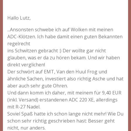
Hallo Lutz,
...Ansonsten schwebe ich auf Wolken mit meinen
ADC-Klötzen. Ich habe damit einen guten Bekannten
regelrecht
ins Schwitzen gebracht :) Der wollte gar nicht
glauben, was er da zu hören bekam. Und wir haben
direkt verglichen!
Der schwört auf EMT, Van den Huul Frog und
ähnliche Sachen, investiert also richtig Asche und hat
aber auch sehr gute Ohren.
Und dann komm ich daher, mit meinem für 9,40 EUR
(inkl. Versand) erstandenen ADC 220 XE, allerdings
mit R-27 Nadel.
Soviel Spaß hatte ich schon lange nicht mehr! Wie Du
schon sehr richtig geschrieben hast: Besser geht
nicht, nur anders.