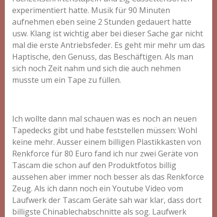
experimentiert hatte. Musik für 90 Minuten
aufnehmen eben seine 2 Stunden gedauert hatte
usw. Klang ist wichtig aber bei dieser Sache gar nicht
mal die erste Antriebsfeder. Es geht mir mehr um das
Haptische, den Genuss, das Beschäftigen. Als man
sich noch Zeit nahm und sich die auch nehmen
musste um ein Tape zu füllen.
Ich wollte dann mal schauen was es noch an neuen
Tapedecks gibt und habe feststellen müssen: Wohl
keine mehr. Ausser einem billigen Plastikkasten von
Renkforce für 80 Euro fand ich nur zwei Geräte von
Tascam die schon auf den Produktfotos billig
aussehen aber immer noch besser als das Renkforce
Zeug. Als ich dann noch ein Youtube Video vom
Laufwerk der Tascam Geräte sah war klar, dass dort
billigste Chinablechabschnitte als sog. Laufwerk