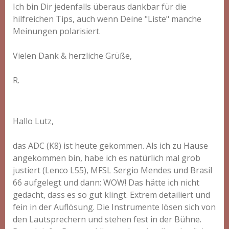
Ich bin Dir jedenfalls überaus dankbar für die
hilfreichen Tips, auch wenn Deine "Liste" manche
Meinungen polarisiert.
Vielen Dank & herzliche Grüße,
R.
Hallo Lutz,
das ADC (K8) ist heute gekommen. Als ich zu Hause
angekommen bin, habe ich es natürlich mal grob
justiert (Lenco L55), MFSL Sergio Mendes und Brasil
66 aufgelegt und dann: WOW! Das hätte ich nicht
gedacht, dass es so gut klingt. Extrem detailiert und
fein in der Auflösung. Die Instrumente lösen sich von
den Lautsprechern und stehen fest in der Bühne.