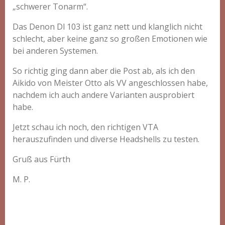
„schwerer Tonarm“.
Das Denon Dl 103 ist ganz nett und klanglich nicht
schlecht, aber keine ganz so großen Emotionen wie
bei anderen Systemen.
So richtig ging dann aber die Post ab, als ich den
Aikido von Meister Otto als VV angeschlossen habe,
nachdem ich auch andere Varianten ausprobiert
habe.
Jetzt schau ich noch, den richtigen VTA
herauszufinden und diverse Headshells zu testen.
Gruß aus Fürth
M. P.