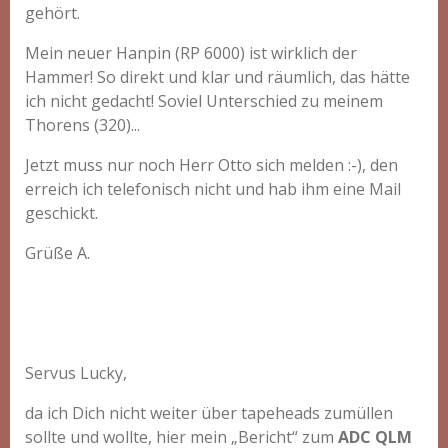
gehört.
Mein neuer Hanpin (RP 6000) ist wirklich der
Hammer! So direkt und klar und räumlich, das hätte
ich nicht gedacht! Soviel Unterschied zu meinem
Thorens (320)...
Jetzt muss nur noch Herr Otto sich melden :-), den
erreich ich telefonisch nicht und hab ihm eine Mail
geschickt.
Grüße A.
Servus Lucky,
da ich Dich nicht weiter über tapeheads zumüllen
sollte und wollte, hier mein „Bericht“ zum
ADC QLM