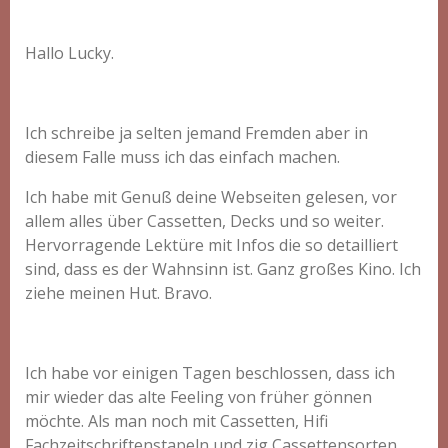
Hallo Lucky.
Ich schreibe ja selten jemand Fremden aber in
diesem Falle muss ich das einfach machen.
Ich habe mit Genuß deine Webseiten gelesen, vor
allem alles über Cassetten, Decks und so weiter.
Hervorragende Lektüre mit Infos die so detailliert
sind, dass es der Wahnsinn ist. Ganz großes Kino. Ich
ziehe meinen Hut. Bravo.
Ich habe vor einigen Tagen beschlossen, dass ich
mir wieder das alte Feeling von früher gönnen
möchte. Als man noch mit Cassetten, Hifi
Fachzeitschriftenstapeln und zig Cassettensorten