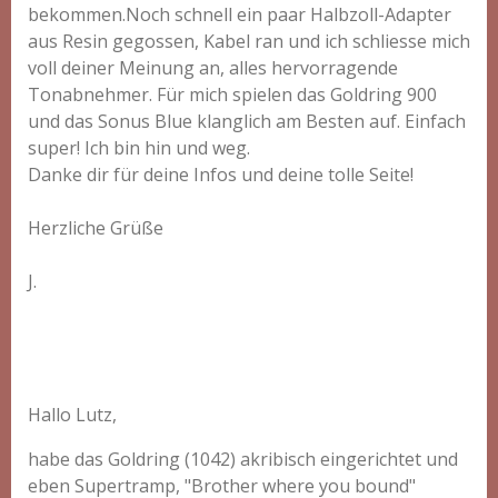
bekommen.Noch schnell ein paar Halbzoll-Adapter
aus Resin gegossen, Kabel ran und ich schliesse mich
voll deiner Meinung an, alles hervorragende
Tonabnehmer. Für mich spielen das Goldring 900
und das Sonus Blue klanglich am Besten auf. Einfach
super! Ich bin hin und weg.
Danke dir für deine Infos und deine tolle Seite!
Herzliche Grüße
J.
Hallo Lutz,
habe das Goldring (1042) akribisch eingerichtet und
eben Supertramp, "Brother where you bound"