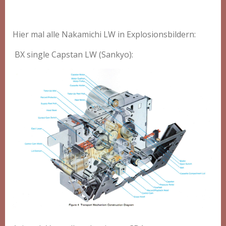
Hier mal alle Nakamichi LW in Explosionsbildern:
BX single Capstan LW (Sankyo):