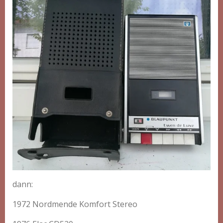
dann:
1972 Nordmende Komfort Stereo