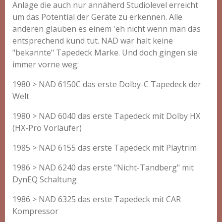
Anlage die auch nur annäherd Studiolevel erreicht
um das Potential der Geräte zu erkennen. Alle
anderen glauben es einem 'eh nicht wenn man das
entsprechend kund tut. NAD war halt keine
"bekannte" Tapedeck Marke. Und doch gingen sie
immer vorne weg:
1980 > NAD 6150C das erste Dolby-C Tapedeck der
Welt
1980 > NAD 6040 das erste Tapedeck mit Dolby HX
(HX-Pro Vorläufer)
1985 > NAD 6155 das erste Tapedeck mit Playtrim
1986 > NAD 6240 das erste "Nicht-Tandberg" mit
DynEQ Schaltung
1986 > NAD 6325 das erste Tapedeck mit CAR
Kompressor