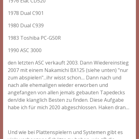
1976 Elac CD520
1978 Dual C901
1980 Dual C939
1983 Toshiba PC-G50R
1990 ASC 3000
den letzten ASC verkauft 2003. Dann Wiedereinstieg
2007 mit einem Nakamichi BX125 (siehe unten) "nur
zum abspielen"...ihr wisst schon.... Dann nach und
nach alle ehemaligen wieder erworben und
angefangen von allen jemals gebauten Tapedecks
den/die klanglich Besten zu finden. Diese Aufgabe
habe ich für mich 2020 abgeschlossen. Haken dran....
Und wie bei Plattenspielern und Systemen gibt es