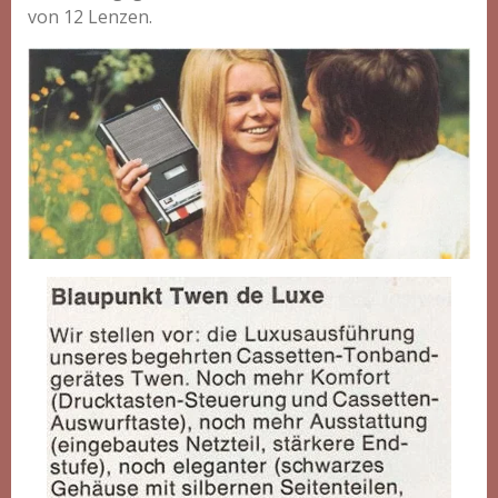
von 12 Lenzen.