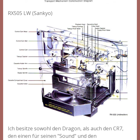
RX505 LW (Sankyo)
Ich besitze sowohl den
Dragon, als auch
den CR7,
den einen für seinen "Sound" und den