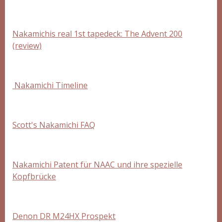
Nakamichis real 1st tapedeck: The Advent 200
(review)
Nakamichi Timeline
Scott's Nakamichi FAQ
Nakamichi Patent für NAAC und ihre spezielle
Kopfbrücke
Denon DR M24HX Prospekt