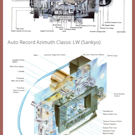
Auto Record Azimuth Classic LW (Sankyo)