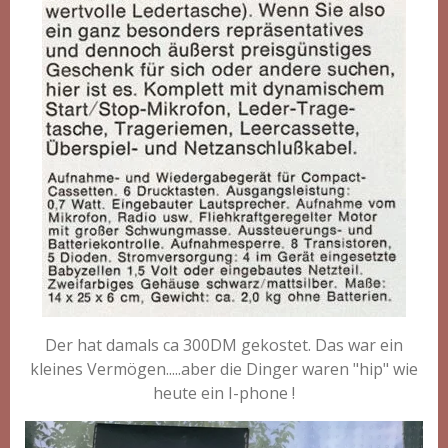
Der hat damals ca 300DM gekostet. Das war ein
kleines Vermögen.....aber die Dinger waren "hip" wie
heute ein I-phone !