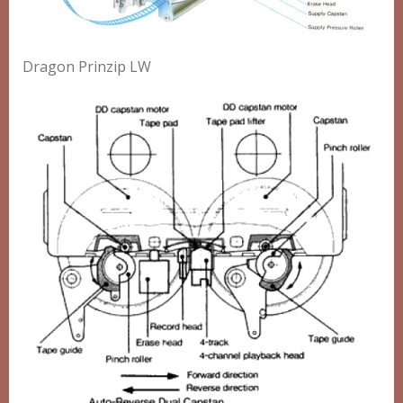
Dragon Prinzip LW