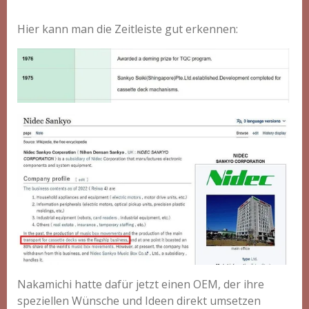
Hier kann man die Zeitleiste gut erkennen:
Nakamichi hatte dafür jetzt einen OEM, der ihre
speziellen Wünsche und Ideen direkt umsetzen