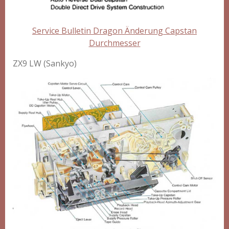
Service Bulletin Dragon Änderung Capstan
Durchmesser
ZX9 LW (Sankyo)