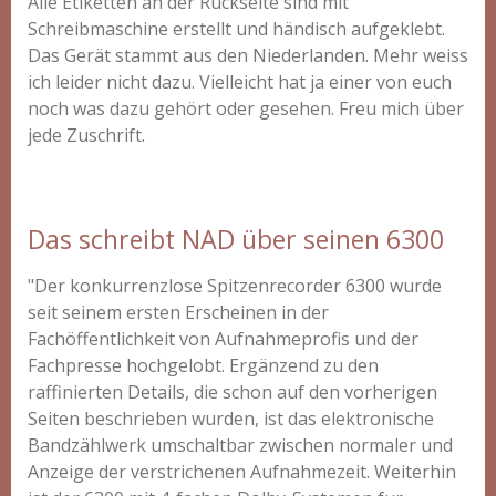
Alle Etiketten an der Rückseite sind mit
Schreibmaschine erstellt und händisch aufgeklebt.
Das Gerät stammt aus den Niederlanden. Mehr weiss
ich leider nicht dazu. Vielleicht hat ja einer von euch
noch was dazu gehört oder gesehen. Freu mich über
jede Zuschrift.
Das schreibt NAD über seinen 6300
"Der konkurrenzlose Spitzenrecorder 6300 wurde
seit seinem ersten Erscheinen in der
Fachöffentlichkeit von Aufnahmeprofis und der
Fachpresse hochgelobt. Ergänzend zu den
raffinierten Details, die schon auf den vorherigen
Seiten beschrieben wurden, ist das elektronische
Bandzählwerk umschaltbar zwischen normaler und
Anzeige der verstrichenen Aufnahmezeit. Weiterhin